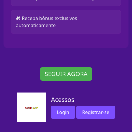
🎁 Receba bônus exclusivos
automaticamente
SEGUIR AGORA
Acessos
Login
Registrar-se