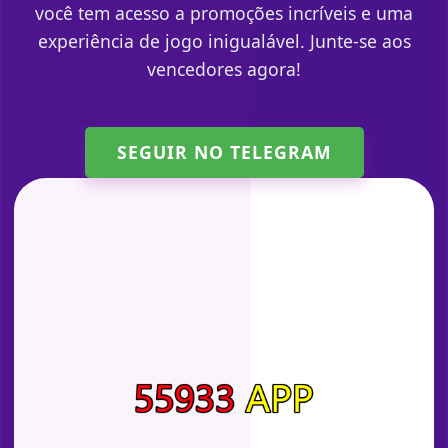
você tem acesso a promoções incríveis e uma
experiência de jogo inigualável. Junte-se aos
vencedores agora!
SEGUIR NO TELEGRAM