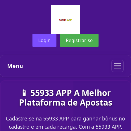
Login
Registrar-se
Menu
📱 55933 APP A Melhor
Plataforma de Apostas
Cadastre-se na 55933 APP para ganhar bônus no
cadastro e em cada recarga. Com a 55933 APP,